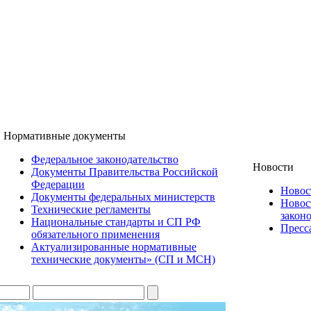
Нормативные документы
Федеральное законодательство
Новости
Документы Правительства Российской
Федерации
Ново
Документы федеральных министерств
Новос
Технические регламенты
закон
Национальные стандарты и СП РФ
Пресса
обязательного применения
Актуализированные нормативные
технические документы» (СП и МСН)