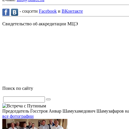
- соцсети
Facebook
и
ВКонтакте
Свидетельство об аккредитации МЦЭ
Поиск по сайту
Председатель Госстроя Анвар Шамухамедович Шамузафаров н
все фотографии