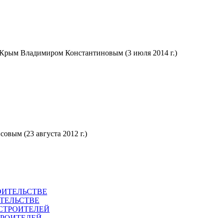
 Крым Владимиром Константиновым (3 июля 2014 г.)
овым (23 августа 2012 г.)
ТЕЛЬСТВЕ
ТРОИТЕЛЕЙ