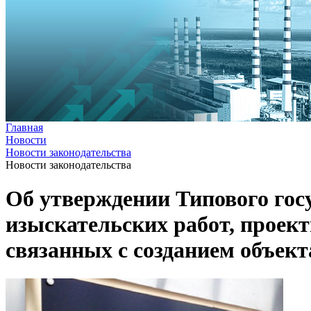
Главная
Новости
Новости законодательства
Новости законодательства
Об утверждении Типового гос
изыскательских работ, проект
связанных с созданием объект