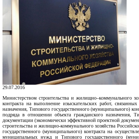
29.07.2016
Министерством строительства и жилищно–коммунального хоз
контракта на выполнение изыскательских работ, связанных
назначения, Типового государственного (муниципального) кон
подряда в отношении объекта гражданского назначения, Т
документации (экономически эффективной проектной документ
строительства и жилищно-коммунального хозяйства Российско
государственного (муниципального) контракта на осуществле
муниципальных нужд и Типового государственного (муниц