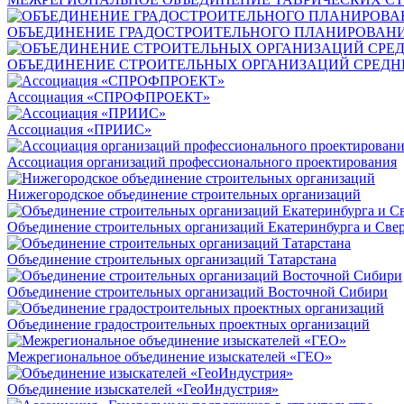
ОБЪЕДИНЕНИЕ ГРАДОСТРОИТЕЛЬНОГО ПЛАНИРОВАН
ОБЪЕДИНЕНИЕ СТРОИТЕЛЬНЫХ ОРГАНИЗАЦИЙ СРЕДН
Ассоциация «СПРОФПРОЕКТ»
Ассоциация «ПРИИС»
Ассоциация организаций профессионального проектирования
Нижегородское объединение строительных организаций
Объединение строительных организаций Екатеринбурга и Свер
Объединение строительных организаций Татарстана
Объединение строительных организаций Восточной Сибири
Объединение градостроительных проектных организаций
Межрегиональное объединение изыскателей «ГЕО»
Объединение изыскателей «ГеоИндустрия»