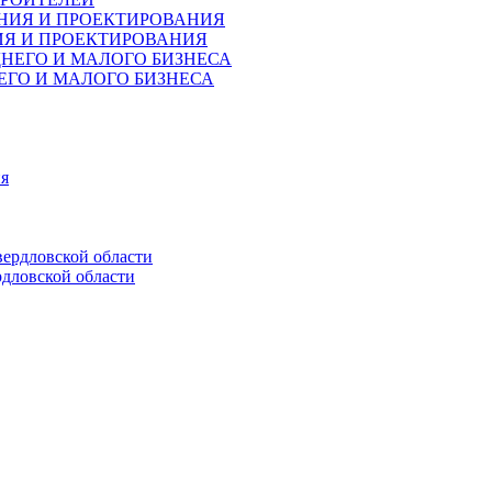
ИЯ И ПРОЕКТИРОВАНИЯ
ЕГО И МАЛОГО БИЗНЕСА
дловской области