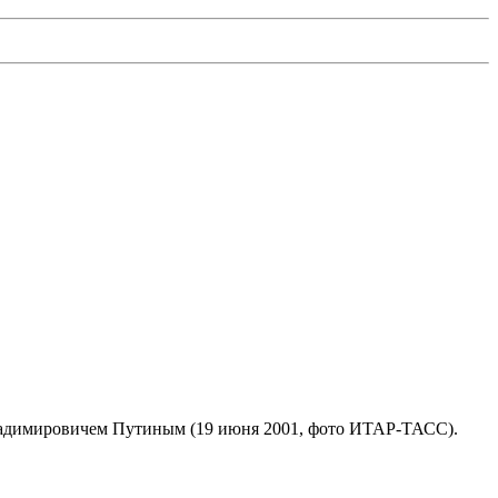
ладимировичем Путиным (19 июня 2001, фото ИТАР-ТАСС).