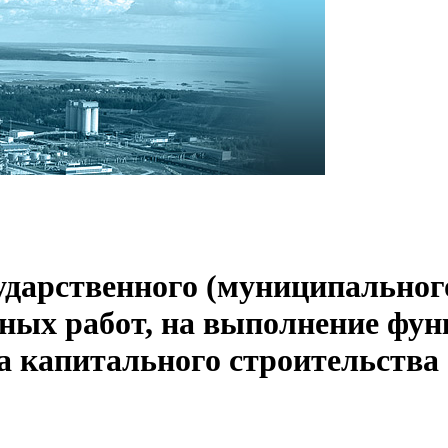
ударственного (муниципальног
ных работ, на выполнение фун
а капитального строительства