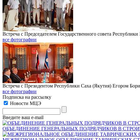
Встреча с Председателем Государственного совета Республики
все фотографии
Встреча с Президентом Республики Саха (Якутия) Егором Борис
все фотографии
Подписка на рассылку
Новости МЦЭ
Введите ваш e-mail
ОБЪЕДИНЕНИЕ ГЕНЕРАЛЬНЫХ ПОДРЯДЧИКОВ В СТРОИ
МЕЖРЕГИОНАЛЬНОЕ ОБЪЕДИНЕНИЕ ТАВРИЧЕСКИХ С