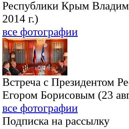
Республики Крым Владим
2014 г.)
все фотографии
Встреча с Президентом Ре
Егором Борисовым (23 авг
все фотографии
Подписка на рассылку