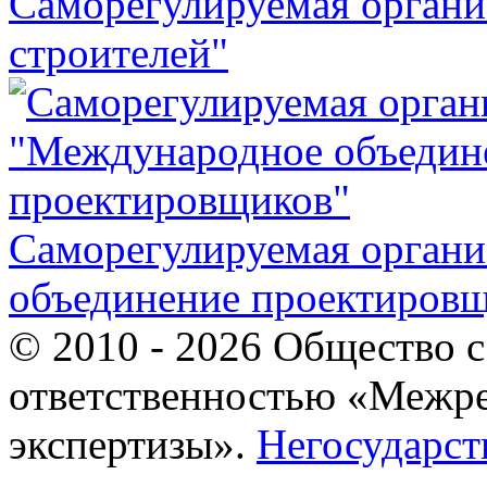
Саморегулируемая орган
строителей"
Саморегулируемая орган
объединение проектиров
© 2010 - 2026 Общество 
ответственностью «Межр
экспертизы».
Негосударст