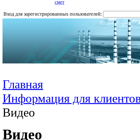
смет
Вход для зарегистрированных пользователей:
Главная
Информация для клиенто
Видео
Видео