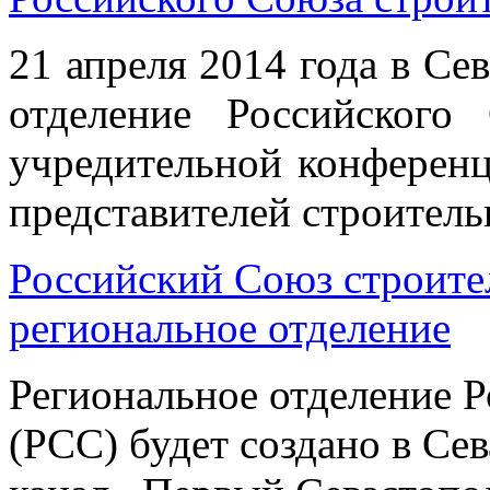
21 апреля 2014 года в Се
отделение Российского
учредительной конференц
представителей строитель
Российский Союз строите
региональное отделение
Региональное отделение Р
(РСС) будет создано в Се