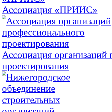
Ассоциация «ПРИИС»
Ассоциация организаций 
проектирования