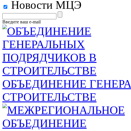
Новости МЦЭ
Введите ваш e-mail
ОБЪЕДИНЕНИЕ ГЕНЕР
СТРОИТЕЛЬСТВЕ