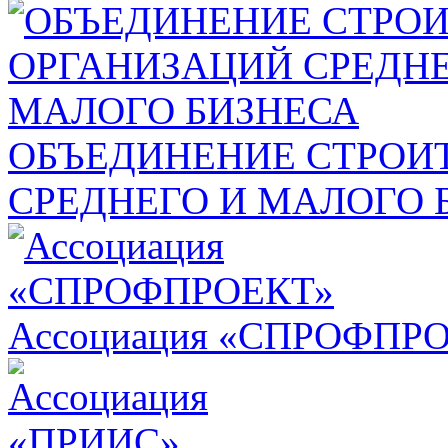
ОБЪЕДИНЕНИЕ СТРОИ
СРЕДНЕГО И МАЛОГО 
Ассоциация «СПРОФПР