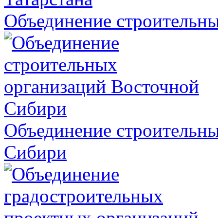
Объединение строительны
Объединение строительны
Сибири