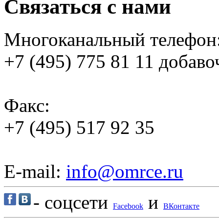
Связаться с нами
Многоканальный телефон
+7 (495) 775 81 11 добаво
Факс:
+7 (495) 517 92 35
E-mail:
info@omrce.ru
- соцсети
и
Facebook
ВКонтакте