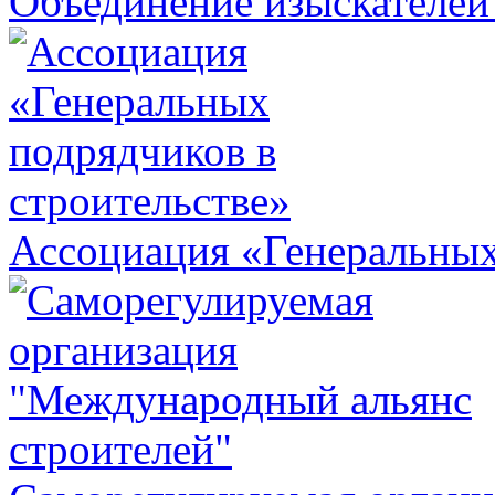
Объединение изыскателей
Ассоциация «Генеральных