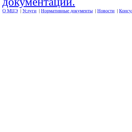
документации.
О МЦЭ
|
Услуги
|
Нормативные документы
|
Новости
|
Консу