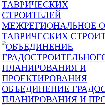
МЕЖРЕГИОНАЛЬНОЕ 
ТАВРИЧЕСКИХ СТРОИ
ОБЪЕДИНЕНИЕ ГРАДО
ПЛАНИРОВАНИЯ И ПР