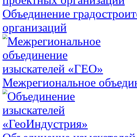
Объединение градострои
организаций
Межрегиональное объеди