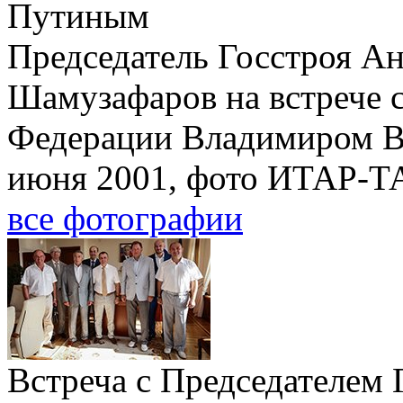
Председатель Госстроя А
Шамузафаров на встрече 
Федерации Владимиром В
июня 2001, фото ИТАР-Т
все фотографии
Встреча с Председателем 