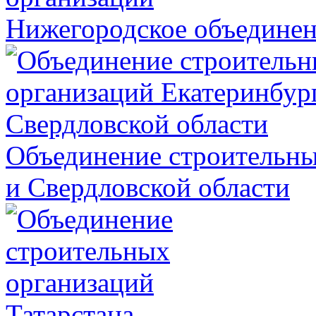
Нижегородское объединен
Объединение строительны
и Свердловской области