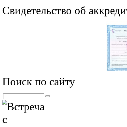
Свидетельство об аккре
Поиск по сайту