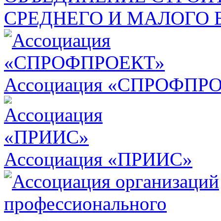
СРЕДНЕГО И МАЛОГО 
Ассоциация «СПРОФПР
Ассоциация «ПРИИС»