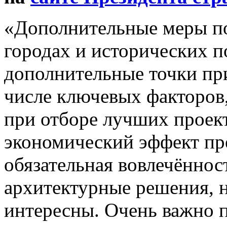
«Дополнительные меры п
городах и исторических п
дополнительные точки пр
числе ключевых факторов,
при отборе лучших проек
экономический эффект пр
обязательная вовлечённос
архитектурные решения, 
интересны. Очень важно п