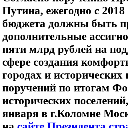
Путина, ежегодно с 2018
бюджета должны быть п
дополнительные ассигно
пяти млрд рублей на по
сфере создания комфорт
городах и исторических
поручений по итогам Фо
исторических поселений,
января в г.Коломне Мос
на
сайте Президента ст