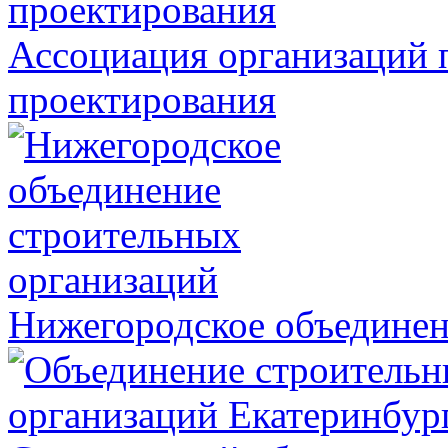
Ассоциация организаций 
проектирования
Нижегородское объединен