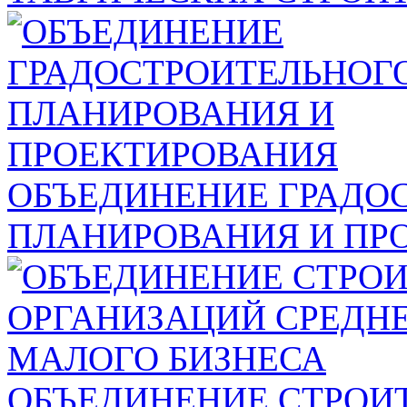
ОБЪЕДИНЕНИЕ ГРАДО
ПЛАНИРОВАНИЯ И ПР
ОБЪЕДИНЕНИЕ СТРОИ