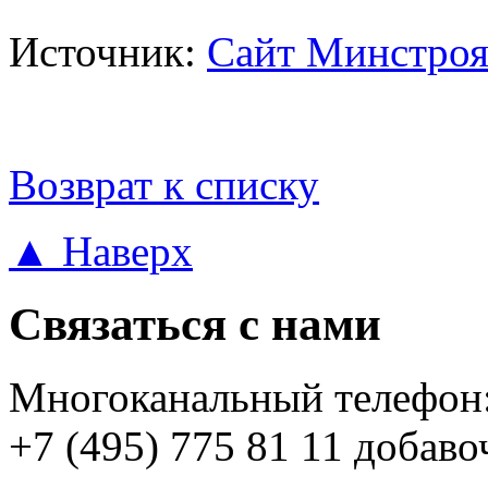
Источник:
Сайт Минстроя
Возврат к списку
▲ Наверх
Связаться с нами
Многоканальный телефон
+7 (495) 775 81 11 добаво