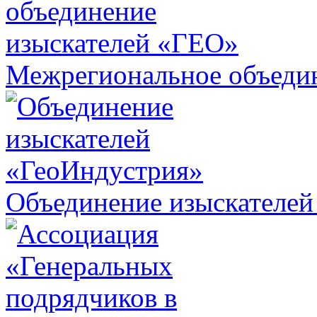
Межрегиональное объеди
Объединение изыскателей