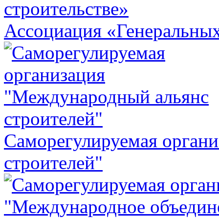
Ассоциация «Генеральных
Саморегулируемая орган
строителей"