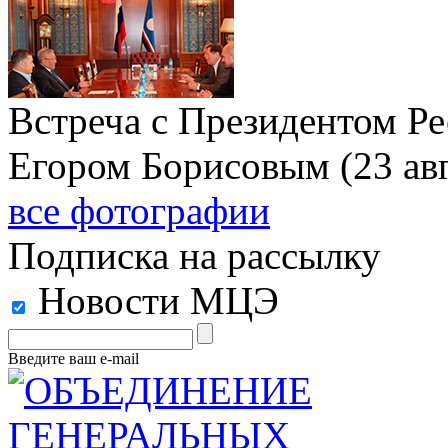
Встреча с Президентом Ре
Егором Борисовым (23 авг
все фотографии
Подписка на рассылку
Новости МЦЭ
Введите ваш e-mail