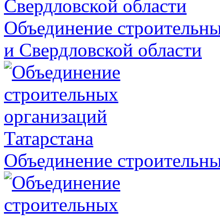
Объединение строительны
и Свердловской области
Объединение строительны