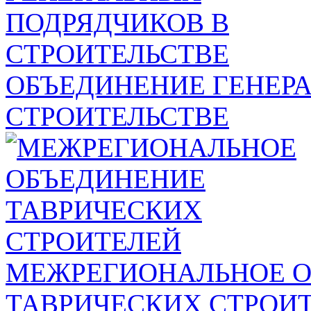
ОБЪЕДИНЕНИЕ ГЕНЕР
СТРОИТЕЛЬСТВЕ
МЕЖРЕГИОНАЛЬНОЕ 
ТАВРИЧЕСКИХ СТРОИ