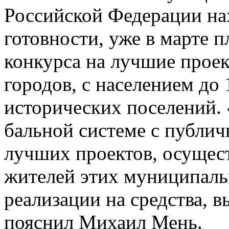
Российской Федерации на
готовности, уже в марте 
конкурса на лучшие прое
городов, с населением до 
исторических поселений.
бальной системе с публич
лучших проектов, осущес
жителей этих муниципаль
реализации на средства, 
пояснил Михаил Мень.