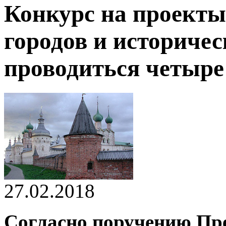
Конкурс на проекты
городов и историчес
проводиться четыре
27.02.2018
Согласно поручению Пр