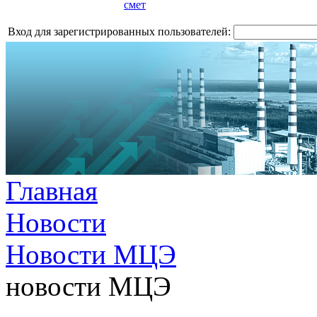
смет
Вход для зарегистрированных пользователей:
Главная
Новости
Новости МЦЭ
новости МЦЭ