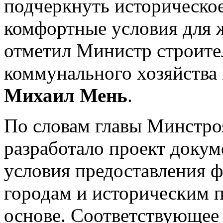
подчеркнуть историческое
комфортные условия для 
отметил Министр строите
коммунального хозяйства
Михаил Мень
.
По словам главы Минстро
разработало проект докум
условия предоставления 
городам и историческим 
основе. Соответствующее