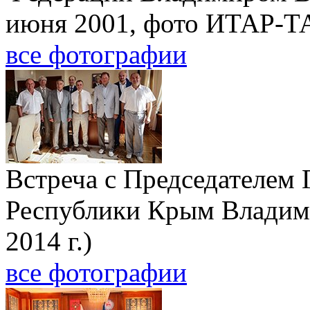
июня 2001, фото ИТАР-Т
все фотографии
Встреча с Председателем 
Республики Крым Владим
2014 г.)
все фотографии