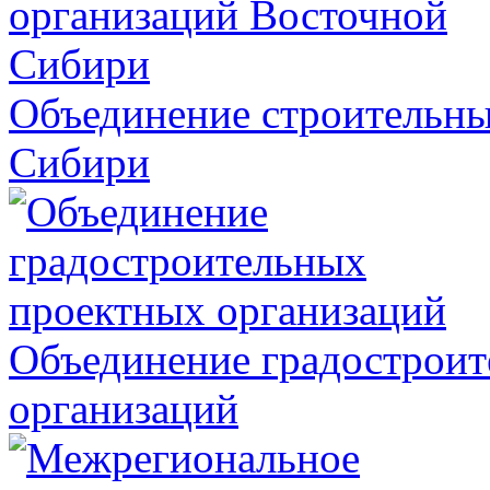
Объединение строительны
Сибири
Объединение градострои
организаций