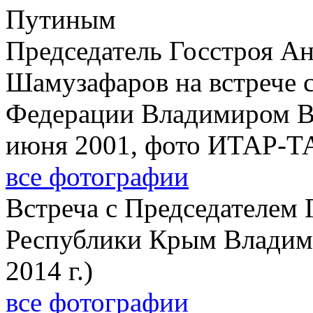
Председатель Госстроя А
Шамузафаров на встрече 
Федерации Владимиром В
июня 2001, фото ИТАР-Т
все фотографии
Встреча с Председателем 
Республики Крым Владим
2014 г.)
все фотографии