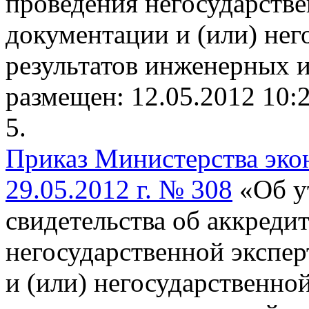
проведения негосударств
документации и (или) нег
результатов инженерных 
размещен: 12.05.2012 10:
5.
Приказ Министерства эко
29.05.2012 г. № 308
«Об у
свидетельства об аккреди
негосударственной экспе
и (или) негосударственно