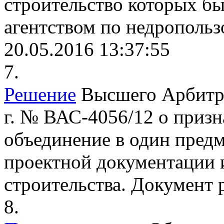
строительство которых б
агентством по недрополь
20.05.2016 13:37:55
7.
Решение
Высшего Арбитра
г. № ВАС-4056/12 о приз
объединение в один предм
проектной документации 
строительства.
Документ р
8.