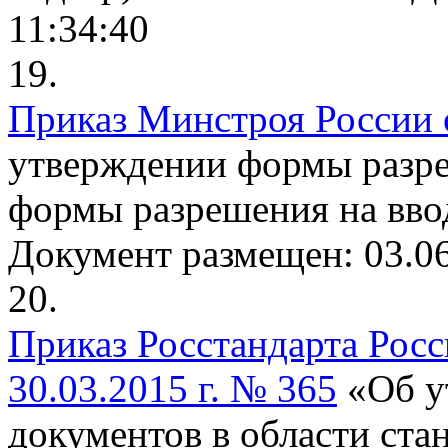
11:34:40
19.
Приказ Минстроя России о
утверждении формы разре
формы разрешения на ввод
Документ размещен: 03.06
20.
Приказ Росстандарта Рос
30.03.2015 г. № 365
«Об у
документов в области стан