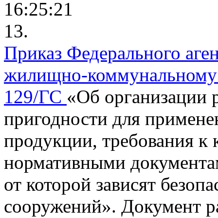
16:25:21
13.
Приказ Федерального аген
жилищно-коммунальному х
129/ГС
«Об организации 
пригодности для применен
продукции, требования к 
нормативными документам
от которой зависят безоп
сооружений».
Документ р