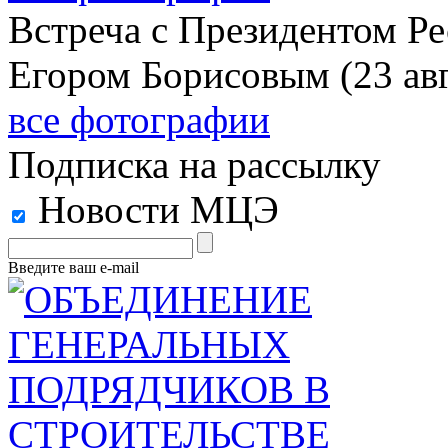
Встреча с Президентом Ре
Егором Борисовым (23 авг
все фотографии
Подписка на рассылку
Новости МЦЭ
Введите ваш e-mail