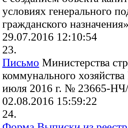
условиях генерального по
гражданского назначения
29.07.2016 12:10:54
23.
Письмо
Министерства стр
коммунального хозяйства
июля 2016 г. № 23665-НЧ
02.08.2016 15:59:22
24.
Форма Выписки из реест