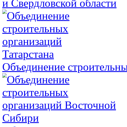
и Свердловской области
Объединение строительны