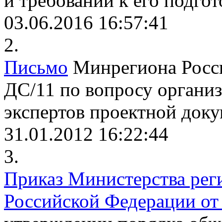
и требований к его подго
03.06.2016 16:57:41
2.
Письмо
Минрегиона России
ДС/11 по вопросу организ
экспертов проектной док
31.01.2012 16:22:44
3.
Приказ Министерства рег
Российской Федерации от 