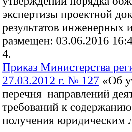
утверждении порядка обж
экспертизы проектной док
результатов инженерных 
размещен: 03.06.2016 16:
4.
Приказ Министерства рег
27.03.2012 г. № 127
«Об у
перечня направлений деят
требований к содержанию
получения юридическим л