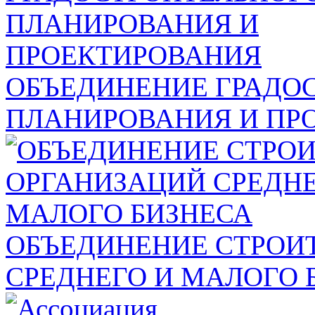
ОБЪЕДИНЕНИЕ ГРАДО
ПЛАНИРОВАНИЯ И ПР
ОБЪЕДИНЕНИЕ СТРОИ
СРЕДНЕГО И МАЛОГО 