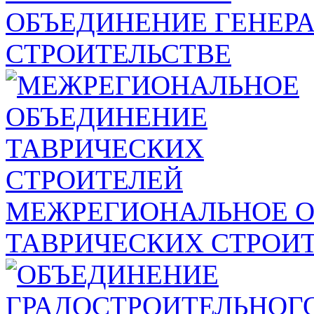
ОБЪЕДИНЕНИЕ ГЕНЕР
СТРОИТЕЛЬСТВЕ
МЕЖРЕГИОНАЛЬНОЕ 
ТАВРИЧЕСКИХ СТРОИ