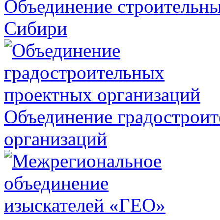
Объединение строительны
Сибири
Объединение градострои
организаций