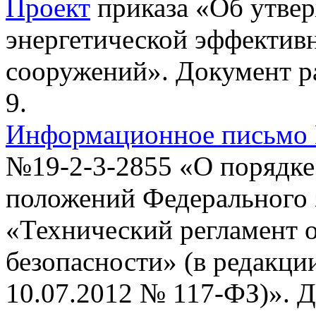
Проект
приказа «Об утве
энергетической эффективн
сооружений».
Документ р
9.
Информационное письмо
№19-2-3-2855 «О порядке
положений Федерального 
«Технический регламент 
безопасности» (в редакци
10.07.2012 № 117-ФЗ)».
Д