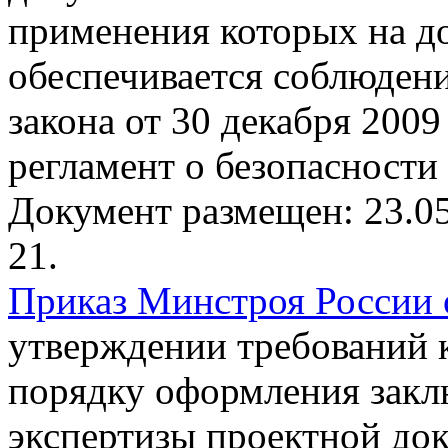
применения которых на д
обеспечивается соблюден
закона от 30 декабря 200
регламент о безопасности
Документ размещен: 23.05
21.
Приказ Минстроя России о
утверждении требований к
порядку оформления закл
экспертизы проектной док