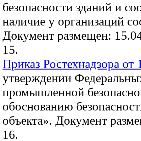
безопасности зданий и с
наличие у организаций с
Документ размещен: 15.04
15.
Приказ Ростехнадзора от 1
утверждении Федеральных
промышленной безопасно
обоснованию безопасност
объекта».
Документ размещ
16.