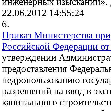
инженерных изысканий».
22.06.2012 14:55:24
6.
Приказ Министерства при
Российской Федерации от 
утверждении Администрат
предоставления Федераль
недропользованию госуда
разрешений на ввод в экс
капитального строительст