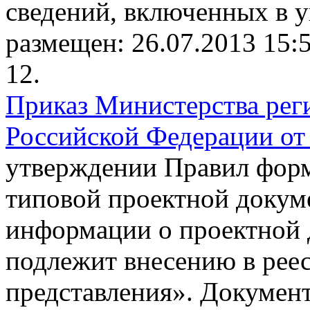
сведений, включенных в 
размещен: 26.07.2013 15:
12.
Приказ Министерства рег
Российской Федерации от 
утверждении Правил форм
типовой проектной докуме
информации о проектной 
подлежит внесению в реес
представления».
Документ