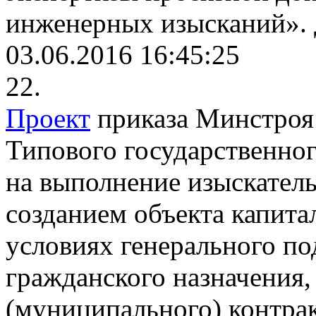
инженерных изысканий».
03.06.2016 16:45:25
22.
Проект
приказа Минстроя
Типового государственног
на выполнение изыскатель
созданием объекта капита
условиях генерального по
гражданского назначения,
(муниципального) контра