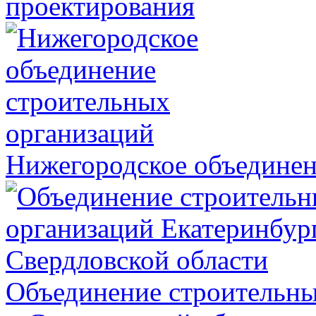
проектирования
Нижегородское объединен
Объединение строительны