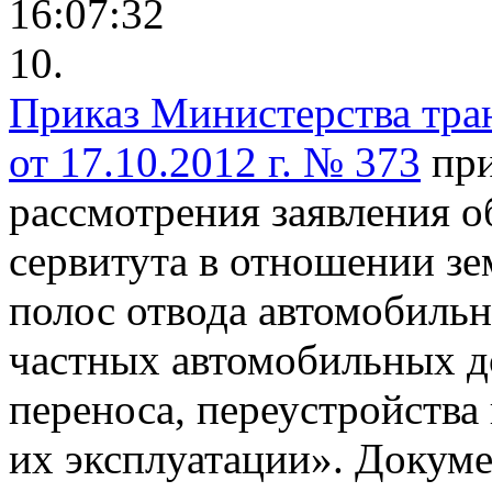
16:07:32
10.
Приказ Министерства тра
от 17.10.2012 г. № 373
при
рассмотрения заявления о
сервитута в отношении зе
полос отвода автомобиль
частных автомобильных до
переноса, переустройств
их эксплуатации».
Докуме