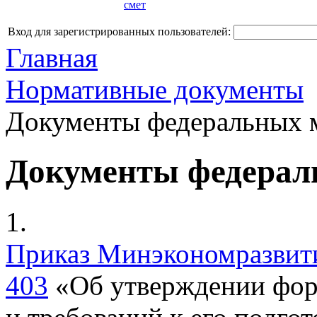
смет
Вход для зарегистрированных пользователей:
Главная
Нормативные документы
Документы федеральных 
Документы федерал
1.
Приказ Минэкономразвития
403
«Об утверждении форм