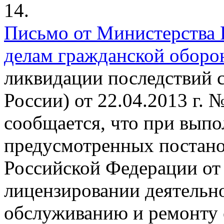
14.
Письмо от Министерства 
делам гражданской оборо
ликвидации последствий 
России) от 22.04.2013 г. 
сообщается, что при выпо
предусмотренных постано
Российской Федерации от 
лицензировании деятельн
обслуживанию и ремонту 