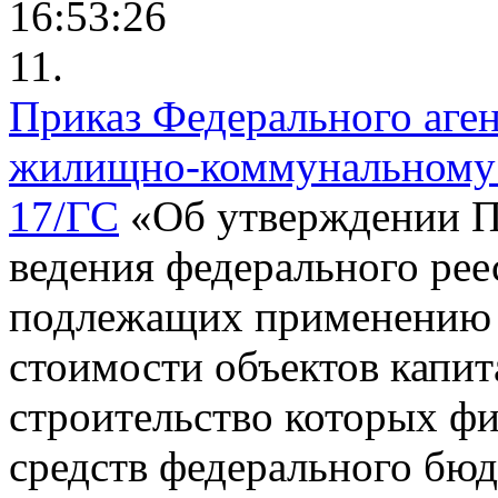
16:53:26
11.
Приказ Федерального аген
жилищно-коммунальному х
17/ГС
«Об утверждении П
ведения федерального рее
подлежащих применению 
стоимости объектов капит
строительство которых ф
средств федерального бюд