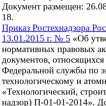
Документ размещен: 26.08
18.
Приказ Ростехнадзора Ро
13.01.2015 г. № 5
«Об утв
нормативных правовых ак
документов, относящихся 
Федеральной службы по э
технологическому и атомн
«Технологический, строи
надзор) П-01-01-2014».
До