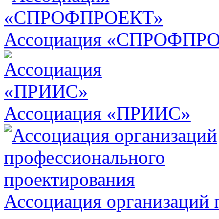
Ассоциация «СПРОФПР
Ассоциация «ПРИИС»
Ассоциация организаций 