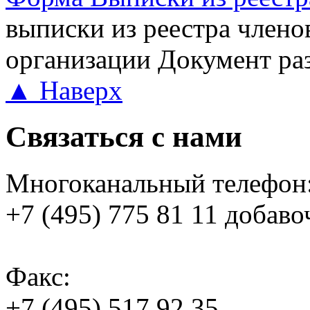
выписки из реестра член
организации
Документ раз
▲ Наверх
Связаться с нами
Многоканальный телефон
+7 (495) 775 81 11 добаво
Факс:
+7 (495) 517 92 35