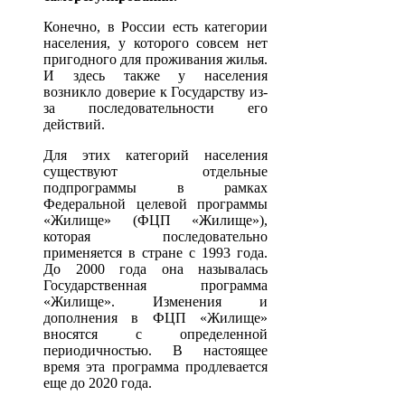
Конечно, в России есть категории
населения, у которого совсем нет
пригодного для проживания жилья.
И здесь также у населения
возникло доверие к Государству из-
за последовательности его
действий.
Для этих категорий населения
существуют отдельные
подпрограммы в рамках
Федеральной целевой программы
«Жилище» (ФЦП «Жилище»),
которая последовательно
применяется в стране с 1993 года.
До 2000 года она называлась
Государственная программа
«Жилище». Изменения и
дополнения в ФЦП «Жилище»
вносятся с определенной
периодичностью. В настоящее
время эта программа продлевается
еще до 2020 года.