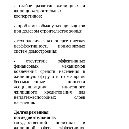
- слабое развитие жилищных и
жилищно-строительных
кооперативов;
- проблемы обманутых дольщиков
при долевом строительстве жилья;
- технологическая и энергетическая
неэффективность применяемых
систем домостроения;
- отсутствие эффективных
финансовых механизмов
вовлечения средств населения в
жилищную сферу и в то же время
бессмысленные попытки
«социализации» ипотечного
жилищного кредитования для
неплатежеспособных слоев
населения.
Долговременная
последовательность
государственной политики в
жилищной сфере, эффективное