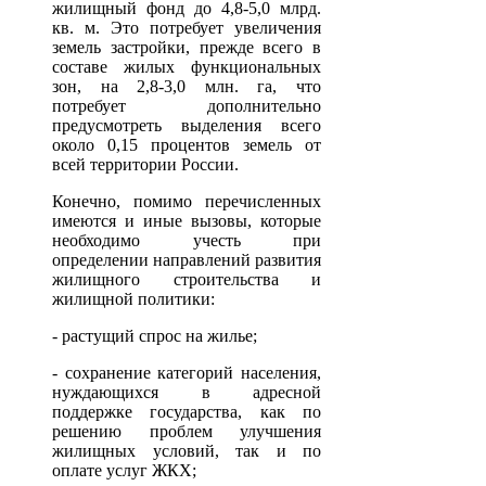
жилищный фонд до 4,8-5,0 млрд.
кв. м. Это потребует увеличения
земель застройки, прежде всего в
составе жилых функциональных
зон, на 2,8-3,0 млн. га, что
потребует дополнительно
предусмотреть выделения всего
около 0,15 процентов земель от
всей территории России.
Конечно, помимо перечисленных
имеются и иные вызовы, которые
необходимо учесть при
определении направлений развития
жилищного строительства и
жилищной политики:
- растущий спрос на жилье;
- сохранение категорий населения,
нуждающихся в адресной
поддержке государства, как по
решению проблем улучшения
жилищных условий, так и по
оплате услуг ЖКХ;