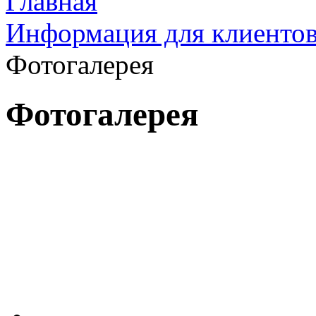
Главная
Информация для клиенто
Фотогалерея
Фотогалерея