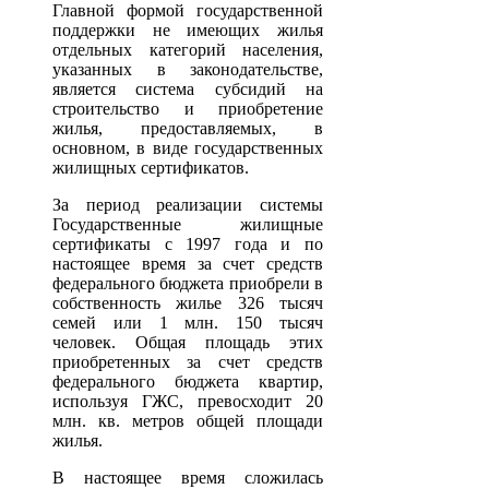
Главной формой государственной
поддержки не имеющих жилья
отдельных категорий населения,
указанных в законодательстве,
является система субсидий на
строительство и приобретение
жилья, предоставляемых, в
основном, в виде государственных
жилищных сертификатов.
За период реализации системы
Государственные жилищные
сертификаты с 1997 года и по
настоящее время за счет средств
федерального бюджета приобрели в
собственность жилье 326 тысяч
семей или 1 млн. 150 тысяч
человек. Общая площадь этих
приобретенных за счет средств
федерального бюджета квартир,
используя ГЖС, превосходит 20
млн. кв. метров общей площади
жилья.
В настоящее время сложилась