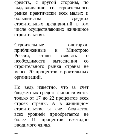
средств, с другой стороны, по
выдавливанию со строительного
рынка практически всех малых и
большинства средних
строительных предприятий, в том
числе осуществляющих жилищное
строительство.
Строительные олигархи,
приближенные к Минстрою
России, стали заявлять о
необходимости вытеснения со
строительного рынка страны не
менее 70 процентов строительных
организаций.
Но ведь известно, что за счет
бюджетных средств финансируется
только от 17 до 22 процентов всех
строек страны. А в жилищном
строительстве за счет бюджетов
всех уровней приобретается не
более 11 процентов ежегодно
вводимого жилья.