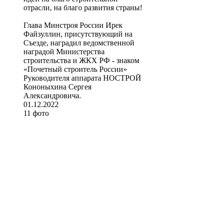
отрасли, на благо развития страны!
Глава Минстроя России Ирек
Файзуллин, присутствующий на
Съезде, наградил ведомственной
наградой Министерства
строительства и ЖКХ РФ - знаком
«Почетный строитель России»
Руководителя аппарата НОСТРОЙ
Кононыхина Сергея
Александровича.
01.12.2022
11 фото