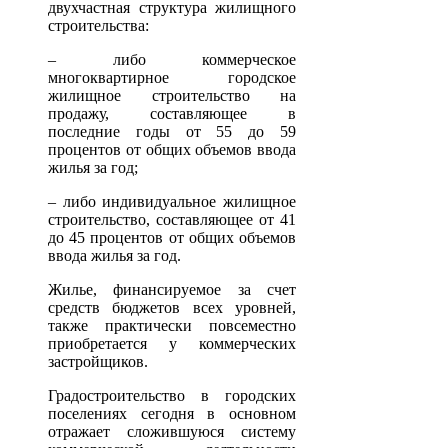
двухчастная структура жилищного
строительства:
– либо коммерческое
многоквартирное городское
жилищное строительство на
продажу, составляющее в
последние годы от 55 до 59
процентов от общих объемов ввода
жилья за год;
– либо индивидуальное жилищное
строительство, составляющее от 41
до 45 процентов от общих объемов
ввода жилья за год.
Жилье, финансируемое за счет
средств бюджетов всех уровней,
также практически повсеместно
приобретается у коммерческих
застройщиков.
Градостроительство в городских
поселениях сегодня в основном
отражает сложившуюся систему