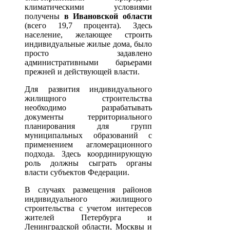
климатическими условиями
получены
в Ивановской области
(всего 19,7 процента). Здесь
население, желающее строить
индивидуальные жилые дома, было
просто задавлено
административными барьерами
прежней и действующей власти.
Для развития индивидуального
жилищного строительства
необходимо разрабатывать
документы территориального
планирования для групп
муниципальных образований с
применением агломерационного
подхода. Здесь координирующую
роль должны сыграть органы
власти субъектов Федерации.
В случаях размещения районов
индивидуального жилищного
строительства с учетом интересов
жителей Петербурга и
Ленинградской области, Москвы и