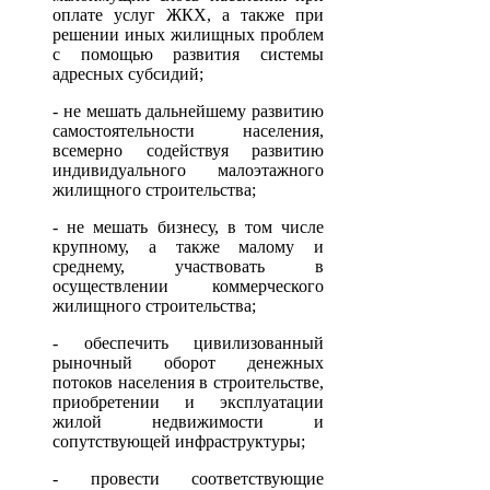
оплате услуг ЖКХ, а также при
решении иных жилищных проблем
с помощью развития системы
адресных субсидий;
- не мешать дальнейшему развитию
самостоятельности населения,
всемерно содействуя развитию
индивидуального малоэтажного
жилищного строительства;
- не мешать бизнесу, в том числе
крупному, а также малому и
среднему, участвовать в
осуществлении коммерческого
жилищного строительства;
- обеспечить цивилизованный
рыночный оборот денежных
потоков населения в строительстве,
приобретении и эксплуатации
жилой недвижимости и
сопутствующей инфраструктуры;
- провести соответствующие