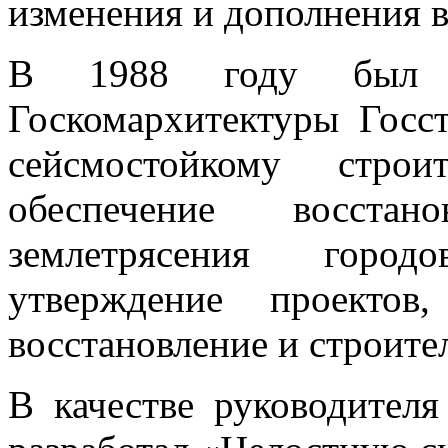
изменения и дополнения 
В 1988 году был 
Госкомархитектуры Госс
сейсмостойкому стро
обеспечение восста
землетрясения город
утверждение проектов
восстановление и строите
В качестве руководител