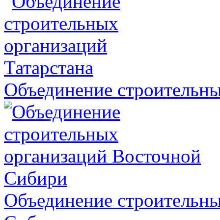
Объединение строительны
Объединение строительны