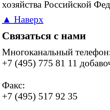
хозяйства Российской Фед
▲ Наверх
Связаться с нами
Многоканальный телефон
+7 (495) 775 81 11 добаво
Факс:
+7 (495) 517 92 35