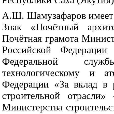
А.Ш. Шамузафаров имеет 
Знак «Почётный архит
Почётная грамота Минист
Российской Федерации
Федеральной служ
технологическому и а
Федерации «За вклад в 
строительной отрасли»
Министерства строитель