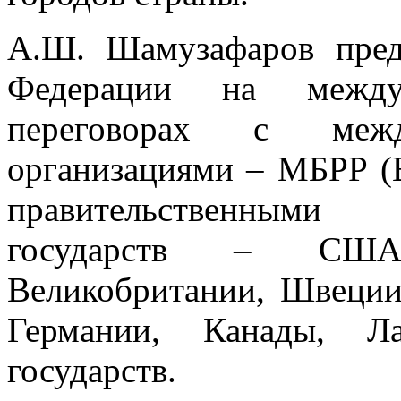
А.Ш. Шамузафаров пред
Федерации на между
переговорах с межд
организациями – МБРР (
правительственными
государств – США
Великобритании, Швеции
Германии, Канады, Л
государств.