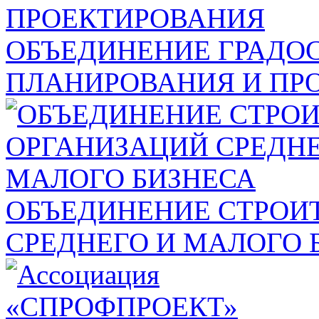
ОБЪЕДИНЕНИЕ ГРАДО
ПЛАНИРОВАНИЯ И ПР
ОБЪЕДИНЕНИЕ СТРОИ
СРЕДНЕГО И МАЛОГО 