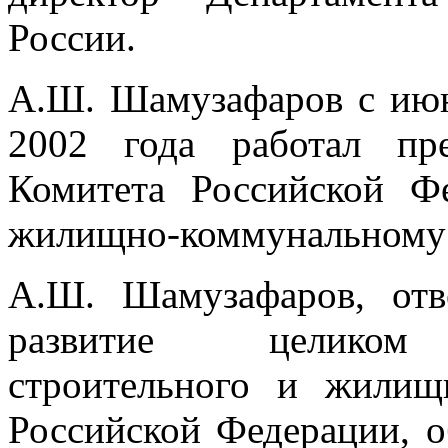
России.
А.Ш. Шамузафаров с июн
2002 года работал пре
Комитета Российской Ф
жилищно-коммунальному к
А.Ш. Шамузафаров, отв
развитие целиком пр
строительного и жилищ
Российской Федерации, о