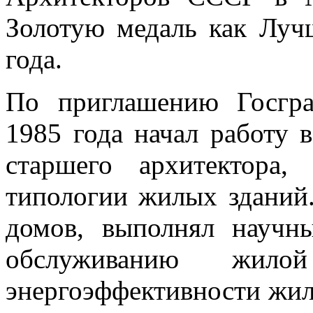
Золотую медаль как Луч
года.
По приглашению Госгр
1985 года начал работу
старшего архитектора,
типологии жилых зданий
домов, выполнял научн
обслуживанию жило
энергоэффективности жил