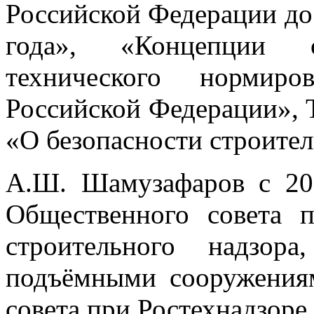
Российской Федерации до 
года», «Концепции с
технического нормир
Российской Федерации», 
«О безопасности строител
А.Ш. Шамузафаров с 20
Общественного совета п
строительного надзора
подъёмными сооружения
совета при Ростехнадзоре.