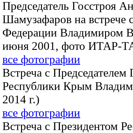
Председатель Госстроя А
Шамузафаров на встрече 
Федерации Владимиром В
июня 2001, фото ИТАР-Т
все фотографии
Встреча с Председателем 
Республики Крым Владим
2014 г.)
все фотографии
Встреча с Президентом Ре