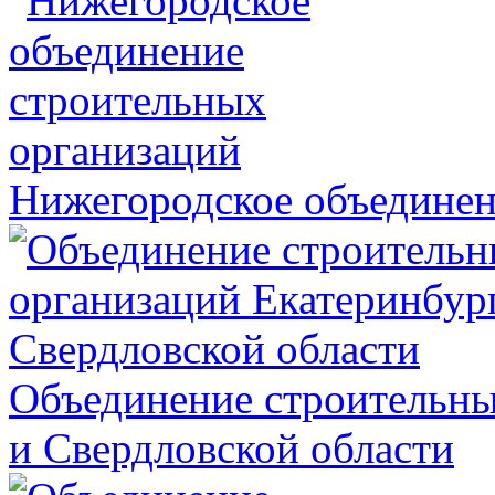
Нижегородское объединен
Объединение строительны
и Свердловской области