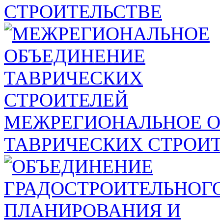
СТРОИТЕЛЬСТВЕ
МЕЖРЕГИОНАЛЬНОЕ 
ТАВРИЧЕСКИХ СТРОИ