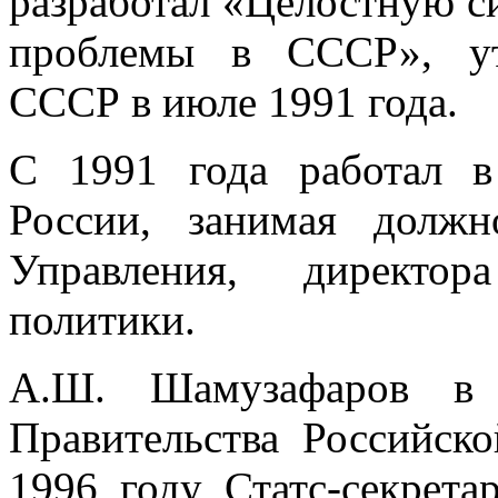
разработал «Целостную 
проблемы в СССР», ут
СССР в июле 1991 года.
С 1991 года работал в
России, занимая должн
Управления, директо
политики.
А.Ш. Шамузафаров в 
Правительства Российск
1996 году Статс-секрет