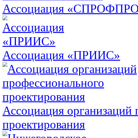
Ассоциация «СПРОФПР
Ассоциация «ПРИИС»
Ассоциация организаций 
проектирования