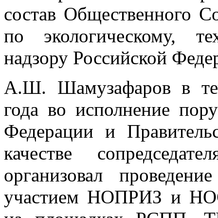
состав Общественного С
по экологическому, т
надзору Российской Феде
А.Ш. Шамузафаров в те
года во исполнение пор
Федерации и Правитель
качестве сопредседа
организовал проведени
участием НОПРИЗ и НО