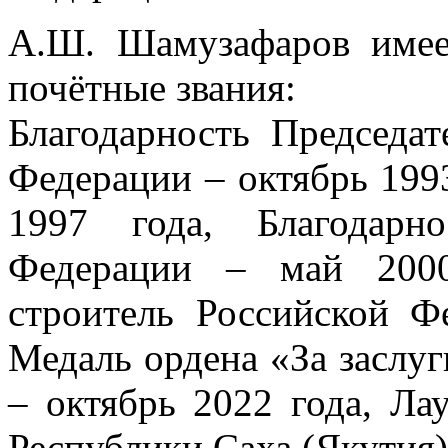
А.Ш. Шамузафаров имее
почётные звания:
Благодарность Председат
Федерации – октябрь 199
1997 года, Благодарн
Федерации – май 2000
строитель Российской Ф
Медаль ордена «За заслуг
– октябрь 2022 года, Ла
Республики Саха (Якутия) 