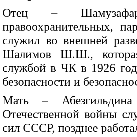
Отец – Шамузафа
правоохранительных, па
служил во внешней разв
Шалимов Ш.Ш., котора
службой в ЧК в 1926 год
безопасности и безопасно
Мать – Абезгильдин
Отечественной войны сл
сил СССР, позднее работа