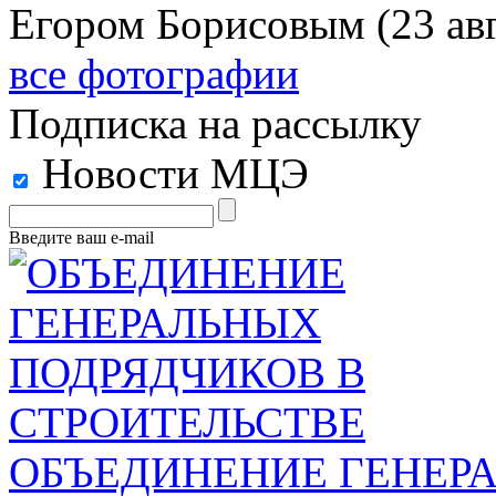
Егором Борисовым (23 авг
все фотографии
Подписка на рассылку
Новости МЦЭ
Введите ваш e-mail
ОБЪЕДИНЕНИЕ ГЕНЕР