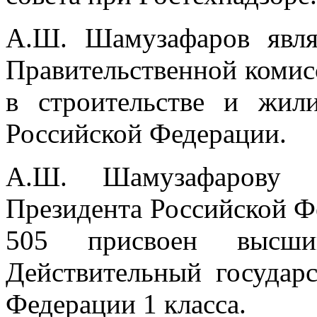
А.Ш. Шамузафаров явля
Правительственной комис
в строительстве и жил
Российской Федерации.
А.Ш. Шамузафарову 
Президента Российской Фе
505 присвоен высш
Действительный государ
Федерации 1 класса.