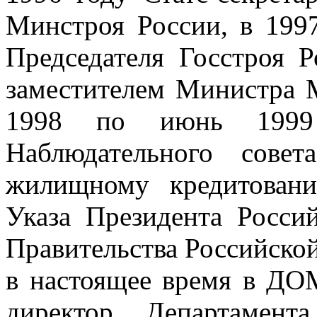
Минстроя России, в 199
Председателя Госстроя 
заместителем Министра 
1998 по июнь 1999 
Наблюдательного сове
жилищному кредитовани
Указа Президента Росс
Правительства Российско
в настоящее время в ДО
директор Департамент